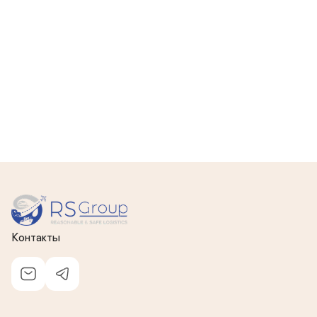
Контакты