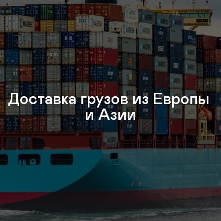
Доставка грузов из Европы 
и Азии